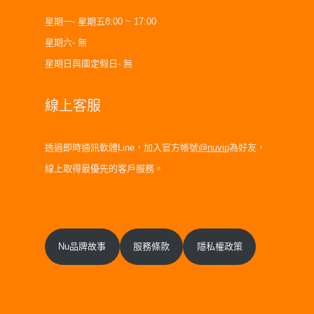
星期一- 星期五8:00 ~ 17:00
星期六- 無
星期日與國定假日- 無
線上客服
透過即時通訊軟體Line，加入官方帳號
@nuvip
為好友，
線上取得最優先的客戶服務。
Nu品牌故事
服務條款
隱私權政策