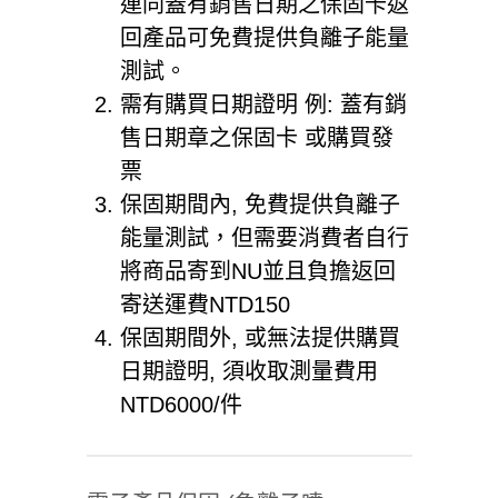
連同蓋有銷售日期之保固卡返
回產品可免費提供負離子能量
測試。
需有購買日期證明 例: 蓋有銷
售日期章之保固卡 或購買發
票
保固期間內, 免費提供負離子
能量測試，但需要消費者自行
將商品寄到NU並且負擔返回
寄送運費NTD150
保固期間外, 或無法提供購買
日期證明, 須收取測量費用
NTD6000/件