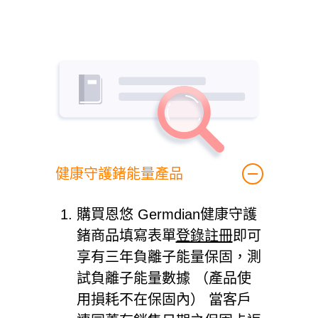
健康守護鍺能量產品
購買恩悠 Germdian健康守護
鍺商品填寫表單
登錄註冊
即可
享有三年負離子能量保固，測
試負離子能量數據 （產品使
用損耗不在保固內） 當客戶