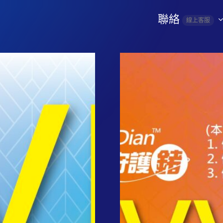
聯絡
線上客服