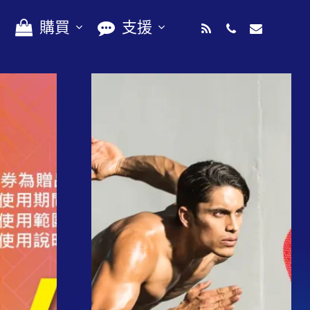
RSS
phone
email
購買
支援