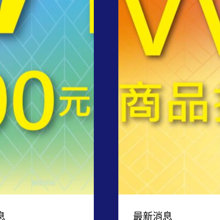
息
最新消息