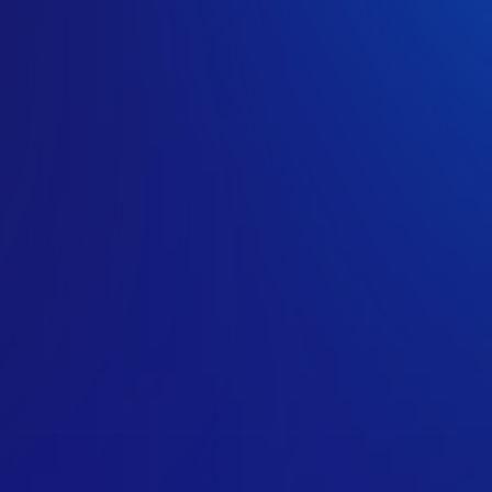
Nu品牌故事
服務條款
隱私權政策