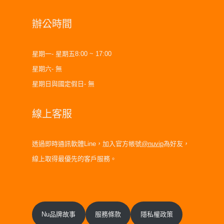
辦公時間
星期一- 星期五8:00 ~ 17:00
星期六- 無
星期日與國定假日- 無
線上客服
透過即時通訊軟體Line，加入官方帳號
@nuvip
為好友，
線上取得最優先的客戶服務。
Nu品牌故事
服務條款
隱私權政策