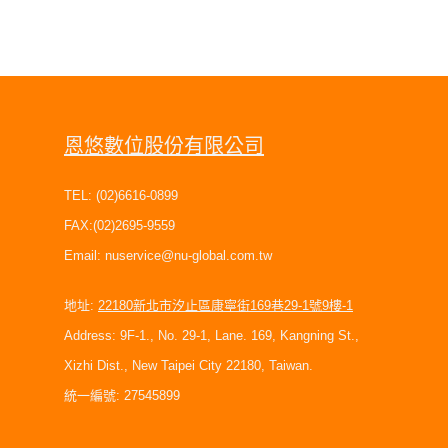
恩悠數位股份有限公司
TEL: (02)6616-0899
FAX:(02)2695-9559
Email:
nuservice@nu-global.com.tw
地址:
22180新北市汐止區康寧街169巷29-1號9樓-1
Address: 9F-1., No. 29-1, Lane. 169, Kangning St.,
Xizhi Dist., New Taipei City 22180, Taiwan.
統一編號: 27545899